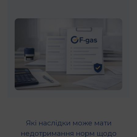
Які наслідки може мати
недотримання норм щодо