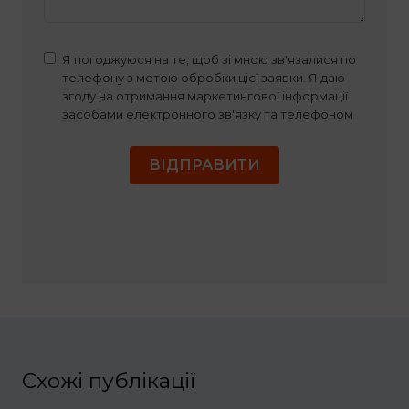
Я погоджуюся на те, щоб зі мною зв'язалися по
телефону з метою обробки цієї заявки. Я даю
згоду на отримання маркетингової інформації
засобами електронного зв'язку та телефоном
ВІДПРАВИТИ
Схожі публікації