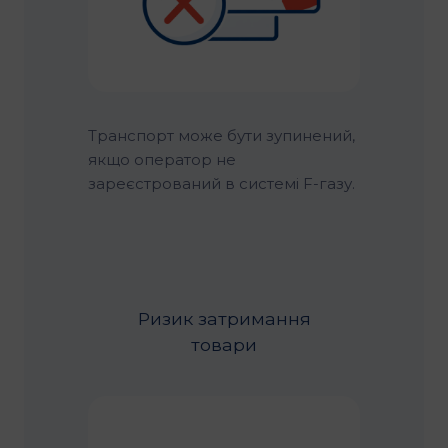
Транспорт може бути зупинений,
якщо оператор не
зареєстрований в системі F-газу.
Ризик затримання
товари