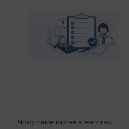
Чому саме митне агентство