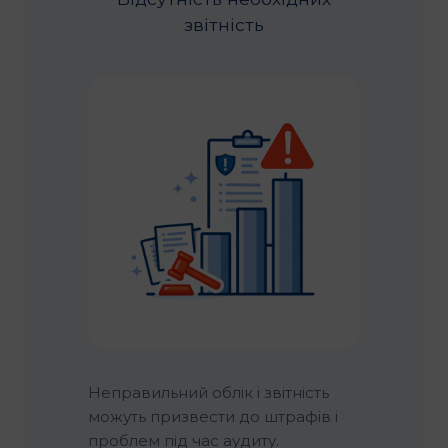
звітність
Неправильний облік і звітність
можуть призвести до штрафів і
проблем під час аудиту.