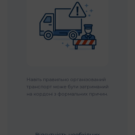
Навіть правильно організований
транспорт може бути затриманий
на кордоні з формальних причин.
Відсутність необхідних