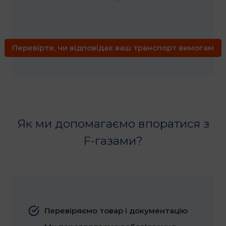
Перевірте, чи відповідає ваш транспорт вимогам
Як ми допомагаємо впоратися з
F-газами?
Перевіряємо товар і документацію