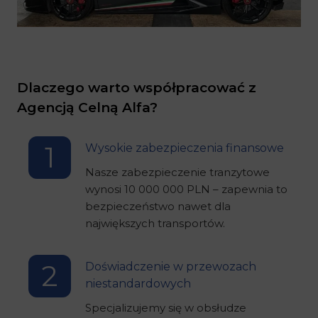
Dlaczego warto współpracować z
Agencją Celną Alfa?
1
Wysokie zabezpieczenia finansowe
Nasze zabezpieczenie tranzytowe
wynosi 10 000 000 PLN – zapewnia to
bezpieczeństwo nawet dla
największych transportów.
2
Doświadczenie w przewozach
niestandardowych
Specjalizujemy się w obsłudze