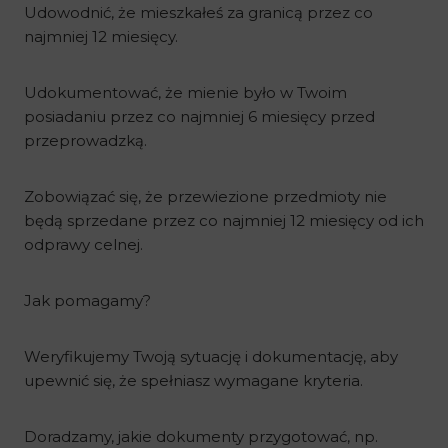
Udowodnić, że mieszkałeś za granicą przez co
najmniej 12 miesięcy.
Udokumentować, że mienie było w Twoim
posiadaniu przez co najmniej 6 miesięcy przed
przeprowadzką.
Zobowiązać się, że przewiezione przedmioty nie
będą sprzedane przez co najmniej 12 miesięcy od ich
odprawy celnej.
Jak pomagamy?
Weryfikujemy Twoją sytuację i dokumentację, aby
upewnić się, że spełniasz wymagane kryteria.
Doradzamy, jakie dokumenty przygotować, np.