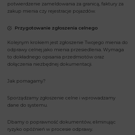
potwierdzenie zameldowania za granicą, faktury za
zakup mienia czy rejestracje pojazdów.
Przygotowanie zgłoszenia celnego
Kolejnym krokiem jest zgłoszenie Twojego mienia do
odprawy celnej jako mienia przesiedlenia. Wymaga
to dokładnego opisania przedmiotów oraz
dołączenia niezbędnej dokumentacji.
Jak pomagamy?
Sporządzamy zgłoszenie celne i wprowadzamy
dane do systemu.
Dbamy o poprawność dokumentów, eliminując
ryzyko opóźnień w procesie odprawy.