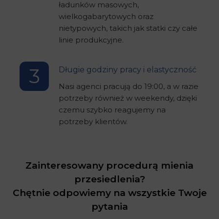
ładunków masowych,
wielkogabarytowych oraz
nietypowych, takich jak statki czy całe
linie produkcyjne.
3
Długie godziny pracy i elastyczność
Nasi agenci pracują do 19:00, a w razie
potrzeby również w weekendy, dzięki
czemu szybko reagujemy na
potrzeby klientów.
Zainteresowany procedurą mienia
przesiedlenia?
Chętnie odpowiemy na wszystkie Twoje
pytania