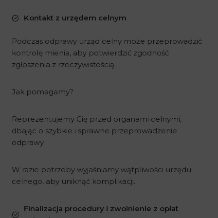
Kontakt z urzędem celnym
Podczas odprawy urząd celny może przeprowadzić
kontrolę mienia, aby potwierdzić zgodność
zgłoszenia z rzeczywistością.
Jak pomagamy?
Reprezentujemy Cię przed organami celnymi,
dbając o szybkie i sprawne przeprowadzenie
odprawy.
W razie potrzeby wyjaśniamy wątpliwości urzędu
celnego, aby uniknąć komplikacji.
Finalizacja procedury i zwolnienie z opłat