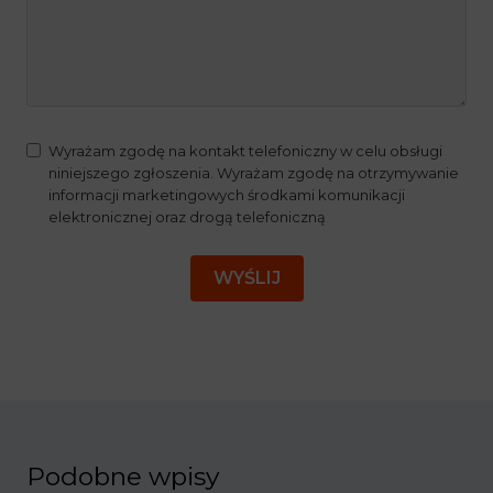
Wyrażam zgodę na kontakt telefoniczny w celu obsługi
niniejszego zgłoszenia. Wyrażam zgodę na otrzymywanie
informacji marketingowych środkami komunikacji
elektronicznej oraz drogą telefoniczną
WYŚLIJ
Podobne wpisy