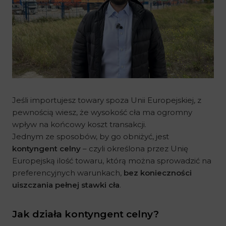
Jeśli importujesz towary spoza Unii Europejskiej, z
pewnością wiesz, że wysokość cła ma ogromny
wpływ na końcowy koszt transakcji.
Jednym ze sposobów, by go obniżyć, jest
kontyngent celny
– czyli określona przez Unię
Europejską ilość towaru, którą można sprowadzić na
preferencyjnych warunkach,
bez konieczności
uiszczania pełnej stawki cła
.
Jak działa kontyngent celny?