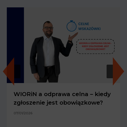
WIORiN a odprawa celna – kiedy
zgłoszenie jest obowiązkowe?
07/01/2026