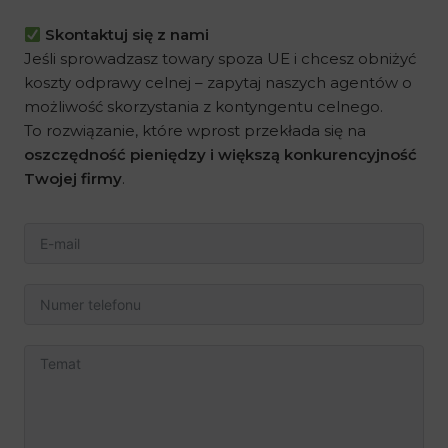
Skontaktuj się z nami
Jeśli sprowadzasz towary spoza UE i chcesz obniżyć
koszty odprawy celnej – zapytaj naszych agentów o
możliwość skorzystania z kontyngentu celnego.
To rozwiązanie, które wprost przekłada się na
oszczędność pieniędzy i większą konkurencyjność
Twojej firmy
.