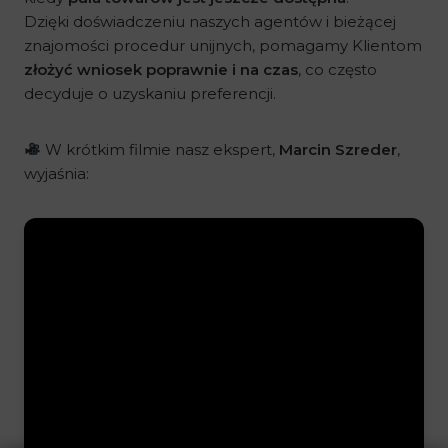
Dzięki doświadczeniu naszych agentów i bieżącej
znajomości procedur unijnych, pomagamy Klientom
złożyć wniosek poprawnie i na czas
, co często
decyduje o uzyskaniu preferencji.
W krótkim filmie nasz ekspert,
Marcin Szreder
,
wyjaśnia: